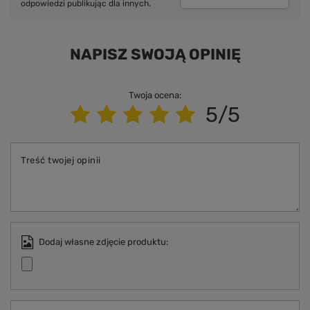
odpowiedzi publikując dla innych.
NAPISZ SWOJĄ OPINIĘ
Twoja ocena:
5/5
Treść twojej opinii
Dodaj własne zdjęcie produktu: