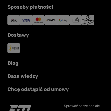
Sposoby płatności
Dostawy
Blog
Baza wiedzy
Chcę odstąpić od umowy
Sprawdź nasze sociale