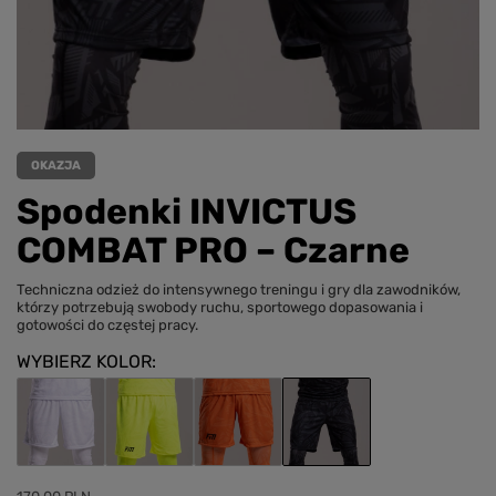
OKAZJA
Spodenki INVICTUS
COMBAT PRO – Czarne
Techniczna odzież do intensywnego treningu i gry dla zawodników,
którzy potrzebują swobody ruchu, sportowego dopasowania i
gotowości do częstej pracy.
WYBIERZ KOLOR