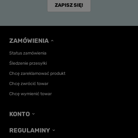
ZAPISZ SIĘ!
ZAMÓWIENIA
Status zamówienia
Śledzenie przesyłki
Chcę zareklamować produkt
Chcę zwrócić towar
Chcę wymienić towar
KONTO
REGULAMINY