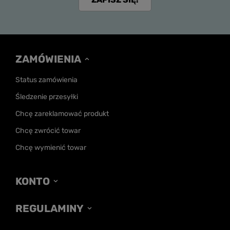
ZAMÓWIENIA
Status zamówienia
Śledzenie przesyłki
Chcę zareklamować produkt
Chcę zwrócić towar
Chcę wymienić towar
KONTO
REGULAMINY