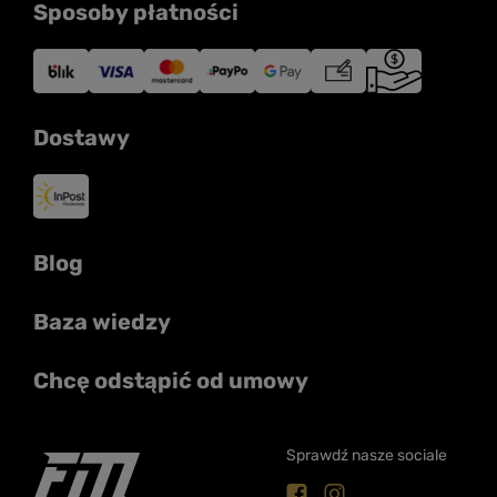
Sposoby płatności
Dostawy
Blog
Baza wiedzy
Chcę odstąpić od umowy
Sprawdź nasze sociale