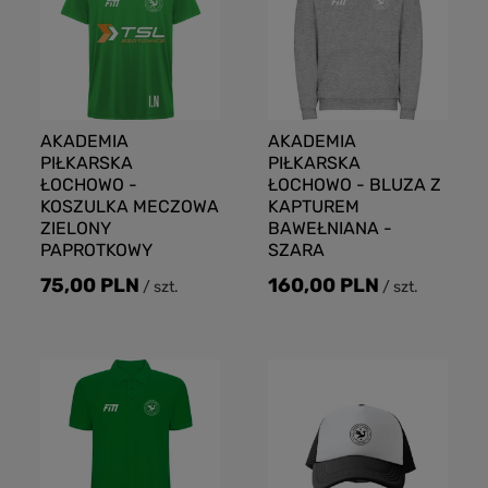
AKADEMIA
AKADEMIA
PIŁKARSKA
PIŁKARSKA
ŁOCHOWO -
ŁOCHOWO - BLUZA Z
KOSZULKA MECZOWA
KAPTUREM
ZIELONY
BAWEŁNIANA -
PAPROTKOWY
SZARA
75,00 PLN
160,00 PLN
/
szt.
/
szt.