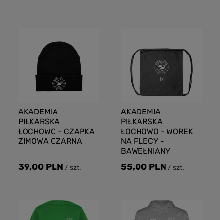
AKADEMIA
AKADEMIA
PIŁKARSKA
PIŁKARSKA
ŁOCHOWO - CZAPKA
ŁOCHOWO - WOREK
ZIMOWA CZARNA
NA PLECY -
BAWEŁNIANY
39,00 PLN
55,00 PLN
/
szt.
/
szt.