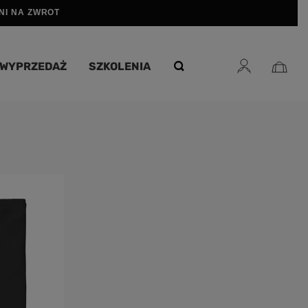
DNI NA ZWROT
WYPRZEDAŻ
SZKOLENIA