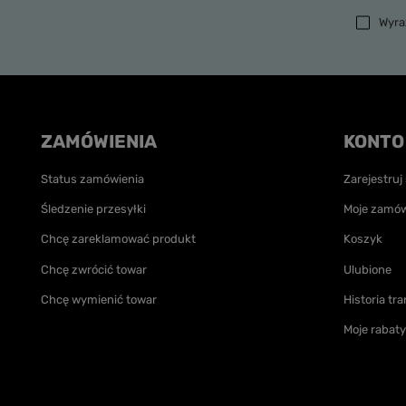
Wyrażam 
ZAMÓWIENIA
KONTO
Status zamówienia
Zarejestruj 
Śledzenie przesyłki
Moje zamów
Chcę zareklamować produkt
Koszyk
Chcę zwrócić towar
Ulubione
Chcę wymienić towar
Historia tra
Moje rabaty