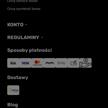
Chcę zwrócić towar
Chcę wymienić towar
KONTO
REGULAMINY
Sposoby płatności
Dostawy
Blog