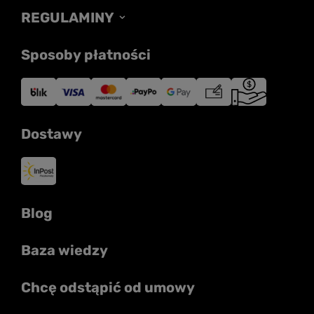
REGULAMINY
Sposoby płatności
Dostawy
Blog
Baza wiedzy
Chcę odstąpić od umowy