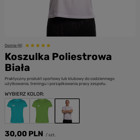
Opinie (4)
Koszulka Poliestrowa
Biała
Praktyczny produkt sportowy lub klubowy do codziennego
użytkowania, treningu i porządkowania pracy zespołu.
WYBIERZ KOLOR
30,00 PLN
/
szt.