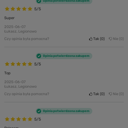
Opinia potwierdzona zakupem
5/5
Super
2025-06-07
Łukasz, Legionowo
Czy opinia była pomocna?
Tak
0
Nie
0
Opinia potwierdzona zakupem
5/5
Top
2025-06-07
Łukasz, Legionowo
Czy opinia była pomocna?
Tak
0
Nie
0
Opinia potwierdzona zakupem
5/5