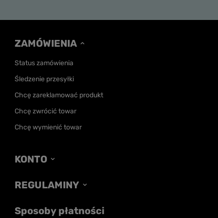
ZAMÓWIENIA
Status zamówienia
Śledzenie przesyłki
Chcę zareklamować produkt
Chcę zwrócić towar
Chcę wymienić towar
KONTO
REGULAMINY
Sposoby płatności