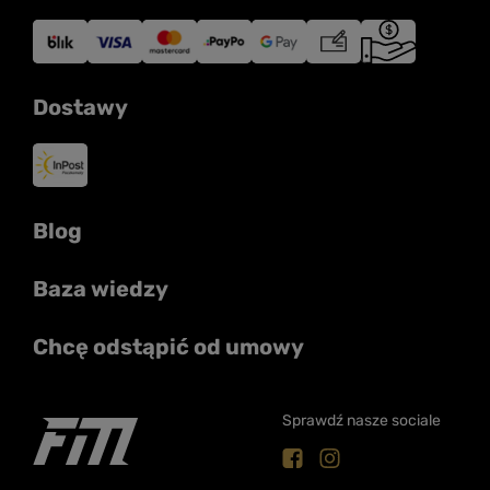
Dostawy
Blog
Baza wiedzy
Chcę odstąpić od umowy
Sprawdź nasze sociale