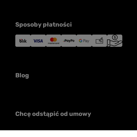
Sposoby płatności
Blog
Chcę odstąpić od umowy