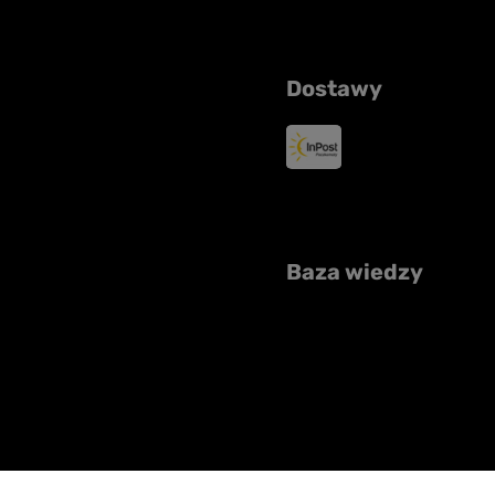
Dostawy
Baza wiedzy