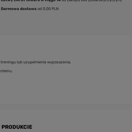
Darmowa dostawa
od 0,00 PLN
 treningu lub uzupełnienia wyposażenia.
ystemu.
 PRODUKCIE