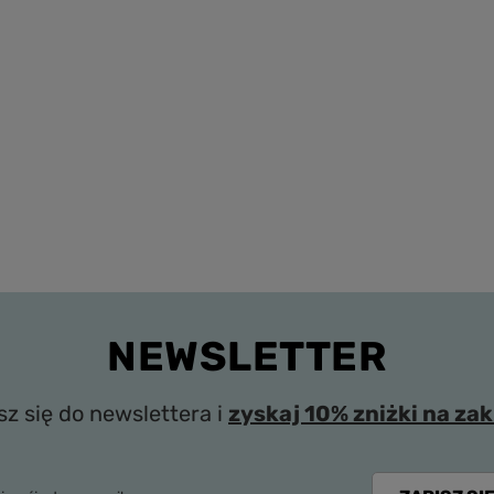
NEWSLETTER
sz się do newslettera i
zyskaj 10% zniżki na za