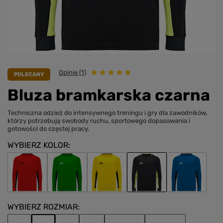
Opinie (1)
POLECANY
Bluza bramkarska czarna
Techniczna odzież do intensywnego treningu i gry dla zawodników,
którzy potrzebują swobody ruchu, sportowego dopasowania i
gotowości do częstej pracy.
WYBIERZ KOLOR
WYBIERZ ROZMIAR