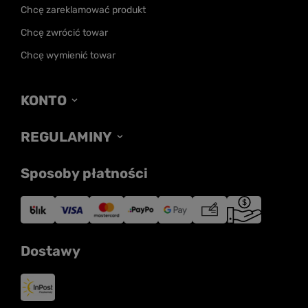
Chcę zareklamować produkt
Chcę zwrócić towar
Chcę wymienić towar
KONTO
REGULAMINY
Sposoby płatności
Dostawy