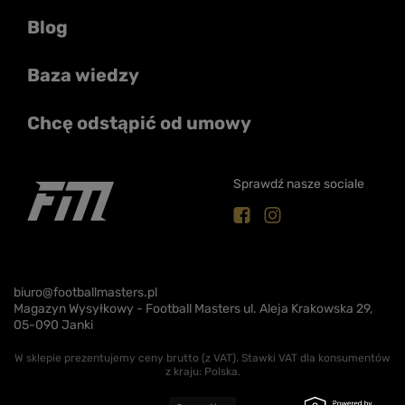
Blog
Baza wiedzy
Chcę odstąpić od umowy
Sprawdź nasze sociale
biuro@footballmasters.pl
Magazyn Wysyłkowy - Football Masters ul. Aleja Krakowska 29,
05-090 Janki
W sklepie prezentujemy ceny brutto (z VAT).
Stawki VAT dla konsumentów
z kraju:
Polska
.