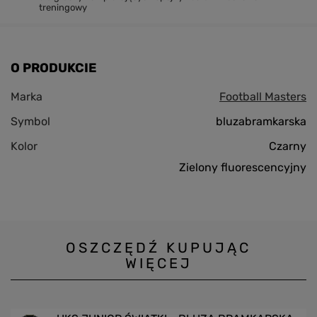
treningowy
O PRODUKCIE
Marka
Football Masters
Symbol
bluzabramkarska
Kolor
Czarny
Zielony fluorescencyjny
OSZCZĘDŹ KUPUJĄC
WIĘCEJ