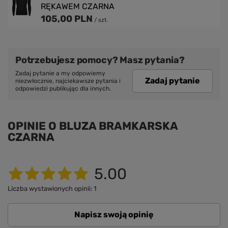
RĘKAWEM CZARNA
105,00 PLN
/
szt.
Potrzebujesz pomocy? Masz pytania?
Zadaj pytanie a my odpowiemy
Zadaj pytanie
niezwłocznie, najciekawsze pytania i
odpowiedzi publikując dla innych.
OPINIE O BLUZA BRAMKARSKA
CZARNA
5.00
Liczba wystawionych opinii: 1
Napisz swoją opinię