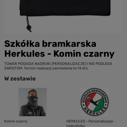
Szkółka bramkarska
Herkules - Komin czarny
TOWAR POSIADA NADRUKI (PERSONALIZACJE) I NIE PODLEGA
ZWROTOM. Termin realizacji zamówienia to 14 dni.
W zestawie
Komin czarny
HERKULES - Personalizacja -
Logo klubu