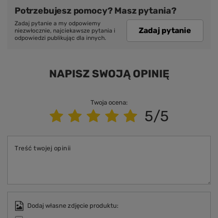
Potrzebujesz pomocy? Masz pytania?
Zadaj pytanie a my odpowiemy
Zadaj pytanie
niezwłocznie, najciekawsze pytania i
odpowiedzi publikując dla innych.
NAPISZ SWOJĄ OPINIĘ
Twoja ocena:
5/5
Treść twojej opinii
Dodaj własne zdjęcie produktu: