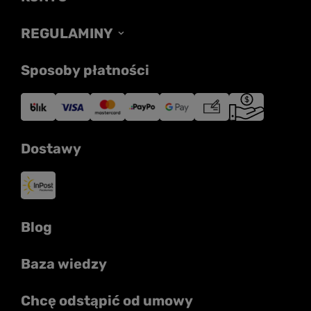
REGULAMINY
Sposoby płatności
Dostawy
Blog
Baza wiedzy
Chcę odstąpić od umowy