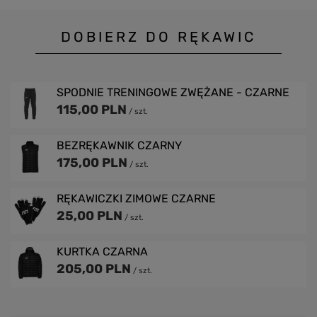
DOBIERZ DO RĘKAWIC
SPODNIE TRENINGOWE ZWĘŻANE - CZARNE
115,00 PLN
/
szt.
BEZRĘKAWNIK CZARNY
175,00 PLN
/
szt.
RĘKAWICZKI ZIMOWE CZARNE
25,00 PLN
/
szt.
KURTKA CZARNA
205,00 PLN
/
szt.