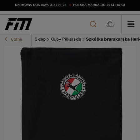
DARMOWA DOSTAWA OD 300 ZŁ
POLSKA MARKA OD 2014 ROKU
Sklep
Kluby Piłkarskie
Szkółka bramkarska Her
Cofnij