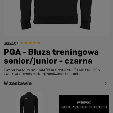
Opinie (1)
PGA - Bluza treningowa
senior/junior - czarna
TOWAR POSIADA NADRUKI (PERSONALIZACJE) I NIE PODLEGA
ZWROTOM. Termin realizacji zamówienia to 14 dni.
W zestawie