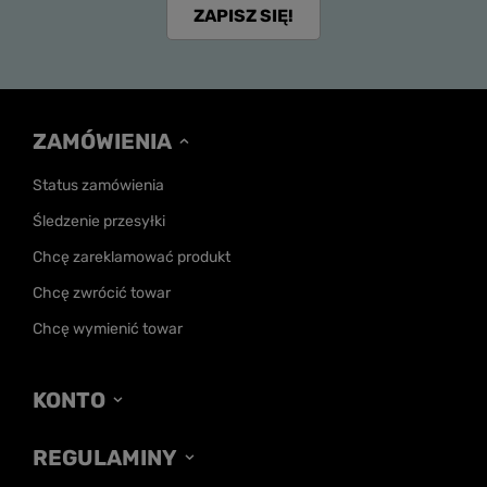
ZAPISZ SIĘ!
ZAMÓWIENIA
Status zamówienia
Śledzenie przesyłki
Chcę zareklamować produkt
Chcę zwrócić towar
Chcę wymienić towar
KONTO
REGULAMINY