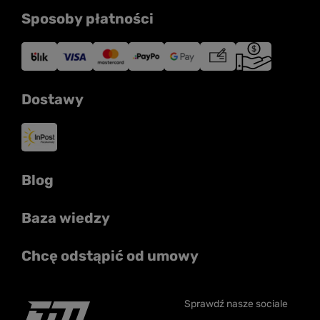
Sposoby płatności
Dostawy
Blog
Baza wiedzy
Chcę odstąpić od umowy
Sprawdź nasze sociale