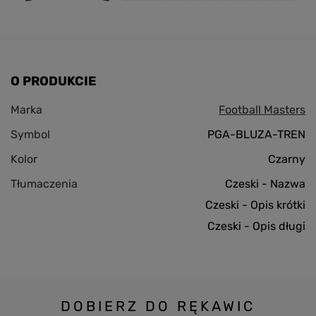
O PRODUKCIE
Marka
Football Masters
Symbol
PGA-BLUZA-TREN
Kolor
Czarny
Tłumaczenia
Czeski - Nazwa
Czeski - Opis krótki
Czeski - Opis długi
DOBIERZ DO RĘKAWIC