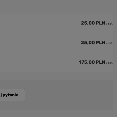
25,00 PLN
/
szt.
25,00 PLN
/
szt.
175,00 PLN
/
szt.
j pytanie