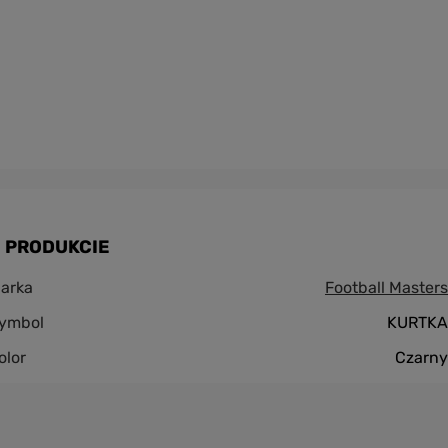
 PRODUKCIE
arka
Football Masters
ymbol
KURTKA
olor
Czarny