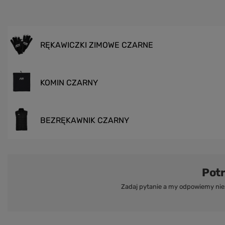
RĘKAWICZKI ZIMOWE CZARNE
KOMIN CZARNY
BEZRĘKAWNIK CZARNY
Pot
Zadaj pytanie a my odpowiemy niez