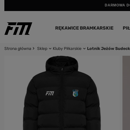
DARMOWA DO
RĘKAWICE BRAMKARSKIE
PIŁ
Strona główna
Sklep
Kluby Piłkarskie
Lotnik Jeżów Sudeck