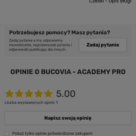
Czeski - Opis długi
Potrzebujesz pomocy? Masz pytania?
Zadaj pytanie a my odpowiemy
Zadaj pytanie
niezwłocznie, najciekawsze pytania i
odpowiedzi publikując dla innych.
OPINIE O BUCOVIA - ACADEMY PRO
5.00
Liczba wystawionych opinii: 1
Napisz swoją opinię
Pokaż tylko opinie potwierdzone zakupem