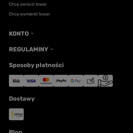
Chcę zwrócić towar
Chcę wymienić towar
KONTO
REGULAMINY
Sposoby płatności
Dostawy
Blog