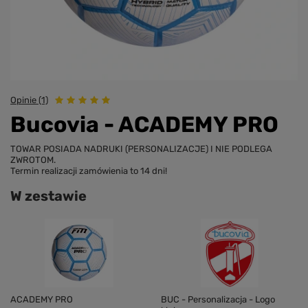
Opinie (1)
Bucovia - ACADEMY PRO
TOWAR POSIADA NADRUKI (PERSONALIZACJE) I NIE PODLEGA
ZWROTOM.
Termin realizacji zamówienia to 14 dni!
W zestawie
ACADEMY PRO
BUC - Personalizacja - Logo