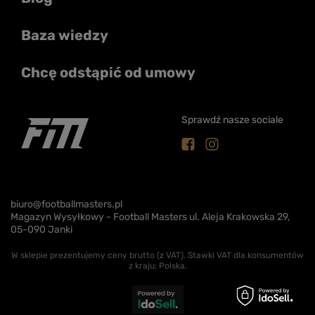
Baza wiedzy
Chcę odstąpić od umowy
Sprawdź nasze sociale
biuro@footballmasters.pl
Magazyn Wysyłkowy - Football Masters ul. Aleja Krakowska 29,
05-090 Janki
W sklepie prezentujemy ceny brutto (z VAT).
Stawki VAT dla konsumentów
z kraju:
Polska
.