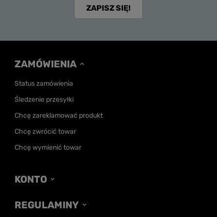
ZAPISZ SIĘ!
ZAMÓWIENIA
Status zamówienia
Śledzenie przesyłki
Chcę zareklamować produkt
Chcę zwrócić towar
Chcę wymienić towar
KONTO
REGULAMINY