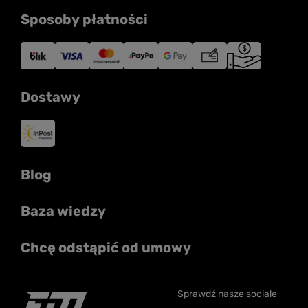
Sposoby płatności
Dostawy
Blog
Baza wiedzy
Chcę odstąpić od umowy
Sprawdź nasze sociale