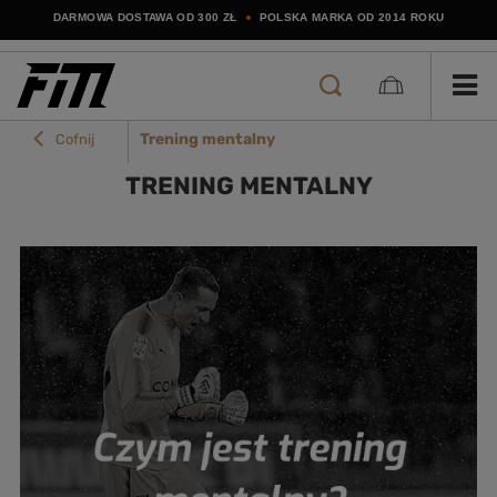
DARMOWA DOSTAWA OD 300 ZŁ
POLSKA MARKA OD 2014 ROKU
Trening mentalny
Cofnij
TRENING MENTALNY