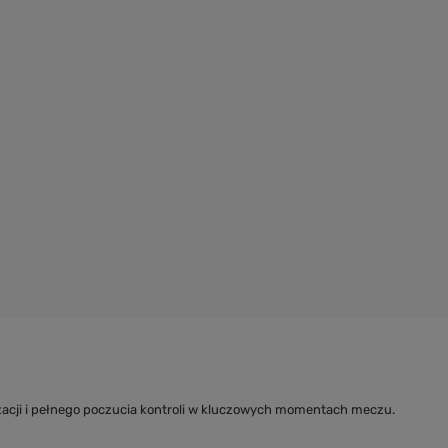
acji i pełnego poczucia kontroli w kluczowych momentach meczu.