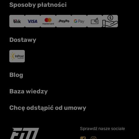
Sposoby płatności
Dostawy
Blog
Baza wiedzy
Chcę odstąpić od umowy
Sprawdź nasze sociale