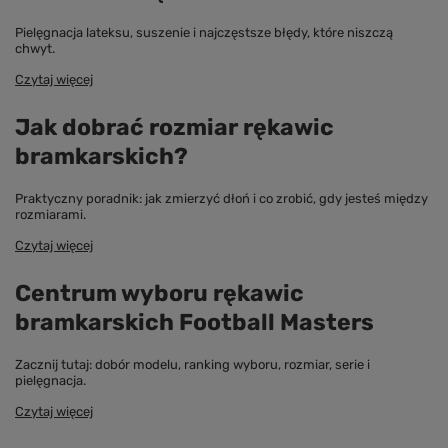
Pielęgnacja lateksu, suszenie i najczęstsze błędy, które niszczą
chwyt.
Czytaj więcej
Jak dobrać rozmiar rękawic
bramkarskich?
Praktyczny poradnik: jak zmierzyć dłoń i co zrobić, gdy jesteś między
rozmiarami.
Czytaj więcej
Centrum wyboru rękawic
bramkarskich Football Masters
Zacznij tutaj: dobór modelu, ranking wyboru, rozmiar, serie i
pielęgnacja.
Czytaj więcej