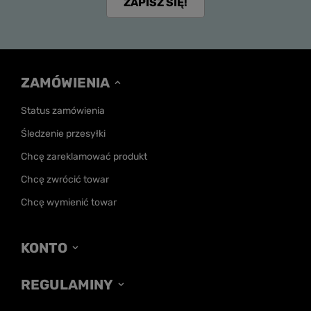
ZAPISZ SIĘ!
ZAMÓWIENIA
Status zamówienia
Śledzenie przesyłki
Chcę zareklamować produkt
Chcę zwrócić towar
Chcę wymienić towar
KONTO
REGULAMINY