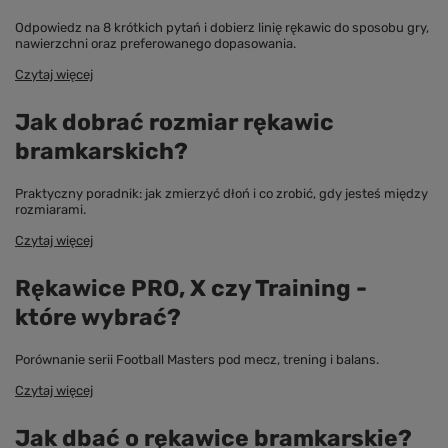
Odpowiedz na 8 krótkich pytań i dobierz linię rękawic do sposobu gry,
nawierzchni oraz preferowanego dopasowania.
Czytaj więcej
Jak dobrać rozmiar rękawic
bramkarskich?
Praktyczny poradnik: jak zmierzyć dłoń i co zrobić, gdy jesteś między
rozmiarami.
Czytaj więcej
Rękawice PRO, X czy Training -
które wybrać?
Porównanie serii Football Masters pod mecz, trening i balans.
Czytaj więcej
Jak dbać o rękawice bramkarskie?