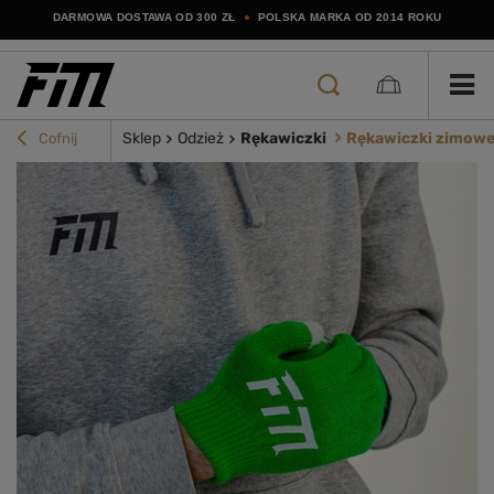
DARMOWA DOSTAWA OD 300 ZŁ
POLSKA MARKA OD 2014 ROKU
Sklep
Odzież
Rękawiczki
Rękawiczki zimowe 
Cofnij