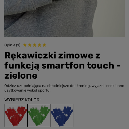
Opinie (1)
Rękawiczki zimowe z
funkcją smartfon touch -
zielone
Odzież uzupełniająca na chłodniejsze dni, trening, wyjazd i codzienne
użytkowanie wokół sportu.
WYBIERZ KOLOR