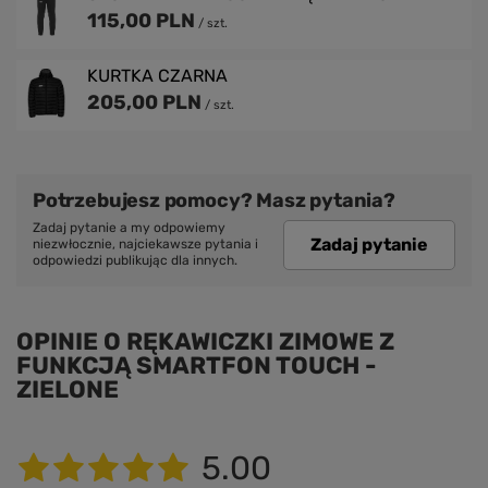
115,00 PLN
/
szt.
KURTKA CZARNA
205,00 PLN
/
szt.
Potrzebujesz pomocy? Masz pytania?
Zadaj pytanie a my odpowiemy
Zadaj pytanie
niezwłocznie, najciekawsze pytania i
odpowiedzi publikując dla innych.
OPINIE O RĘKAWICZKI ZIMOWE Z
FUNKCJĄ SMARTFON TOUCH -
ZIELONE
5.00