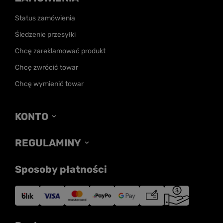
Status zamówienia
Śledzenie przesyłki
Chcę zareklamować produkt
Chcę zwrócić towar
Chcę wymienić towar
KONTO
REGULAMINY
Sposoby płatności