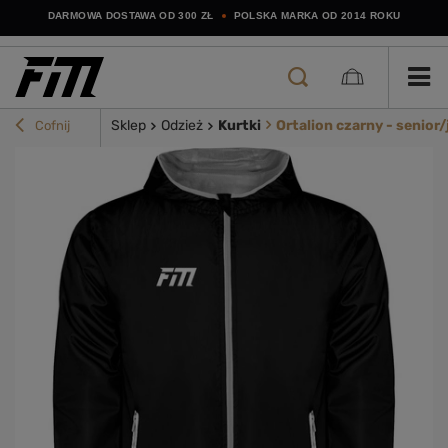
DARMOWA DOSTAWA OD 300 ZŁ
POLSKA MARKA OD 2014 ROKU
Sklep
Odzież
Kurtki
Ortalion czarny - senior/
Cofnij