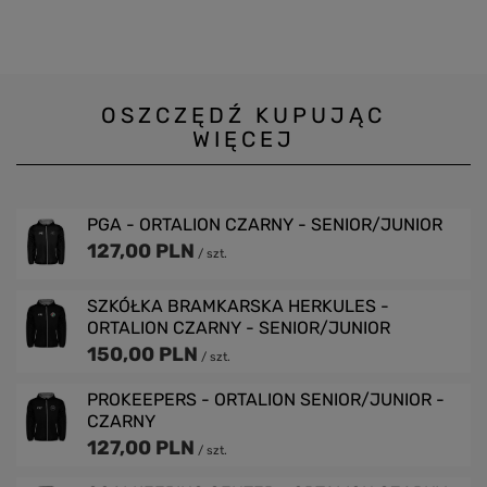
OSZCZĘDŹ KUPUJĄC
WIĘCEJ
PGA - ORTALION CZARNY - SENIOR/JUNIOR
127,00 PLN
/
szt.
SZKÓŁKA BRAMKARSKA HERKULES -
ORTALION CZARNY - SENIOR/JUNIOR
150,00 PLN
/
szt.
PROKEEPERS - ORTALION SENIOR/JUNIOR -
CZARNY
127,00 PLN
/
szt.