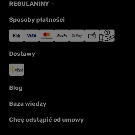
REGULAMINY
Sposoby płatności
Dostawy
Blog
Baza wiedzy
Chcę odstąpić od umowy