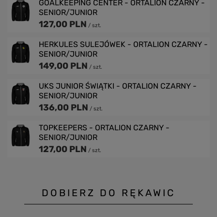
GOALKEEPING CENTER - ORTALION CZARNY -
SENIOR/JUNIOR
127,00 PLN
/
szt.
HERKULES SULEJÓWEK - ORTALION CZARNY -
SENIOR/JUNIOR
149,00 PLN
/
szt.
UKS JUNIOR ŚWIĄTKI - ORTALION CZARNY -
SENIOR/JUNIOR
136,00 PLN
/
szt.
TOPKEEPERS - ORTALION CZARNY -
SENIOR/JUNIOR
127,00 PLN
/
szt.
DOBIERZ DO RĘKAWIC