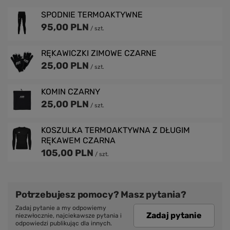
SPODNIE TERMOAKTYWNE
95,00 PLN
/
szt.
RĘKAWICZKI ZIMOWE CZARNE
25,00 PLN
/
szt.
KOMIN CZARNY
25,00 PLN
/
szt.
KOSZULKA TERMOAKTYWNA Z DŁUGIM
RĘKAWEM CZARNA
105,00 PLN
/
szt.
Potrzebujesz pomocy? Masz pytania?
Zadaj pytanie a my odpowiemy
Zadaj pytanie
niezwłocznie, najciekawsze pytania i
odpowiedzi publikując dla innych.