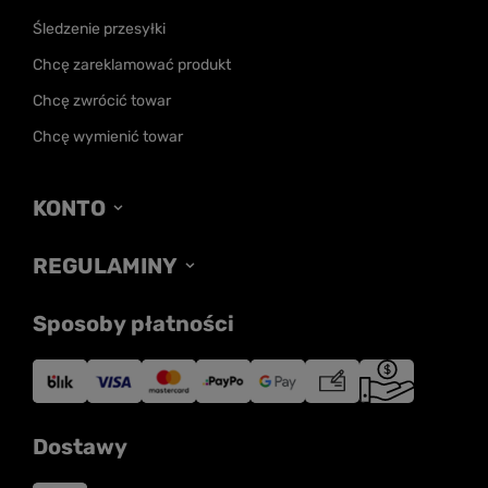
Śledzenie przesyłki
Chcę zareklamować produkt
Chcę zwrócić towar
Chcę wymienić towar
KONTO
REGULAMINY
Sposoby płatności
Dostawy