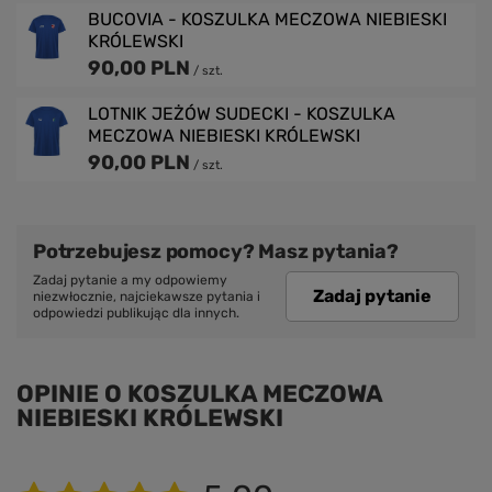
BUCOVIA - KOSZULKA MECZOWA NIEBIESKI
KRÓLEWSKI
90,00 PLN
/
szt.
LOTNIK JEŻÓW SUDECKI - KOSZULKA
MECZOWA NIEBIESKI KRÓLEWSKI
90,00 PLN
/
szt.
Potrzebujesz pomocy? Masz pytania?
Zadaj pytanie a my odpowiemy
Zadaj pytanie
niezwłocznie, najciekawsze pytania i
odpowiedzi publikując dla innych.
OPINIE O KOSZULKA MECZOWA
NIEBIESKI KRÓLEWSKI