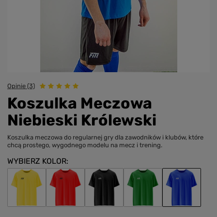
Opinie (3)
Koszulka Meczowa
Niebieski Królewski
Koszulka meczowa do regularnej gry dla zawodników i klubów, które
chcą prostego, wygodnego modelu na mecz i trening.
WYBIERZ KOLOR