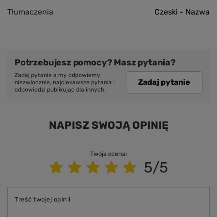
Tłumaczenia
Czeski - Nazwa
Potrzebujesz pomocy? Masz pytania?
Zadaj pytanie a my odpowiemy
Zadaj pytanie
niezwłocznie, najciekawsze pytania i
odpowiedzi publikując dla innych.
NAPISZ SWOJĄ OPINIĘ
Twoja ocena:
5/5
Treść twojej opinii