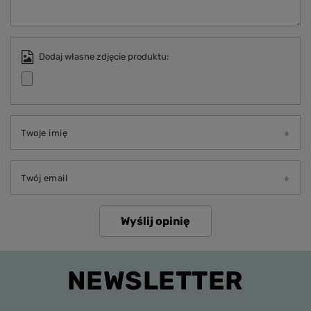
Dodaj własne zdjęcie produktu:
Twoje imię
Twój email
Wyślij opinię
NEWSLETTER