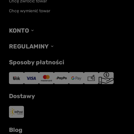
Chcę zwrócić towar
Chcę wymienić towar
KONTO
REGULAMINY
Sposoby płatności
Dostawy
Blog