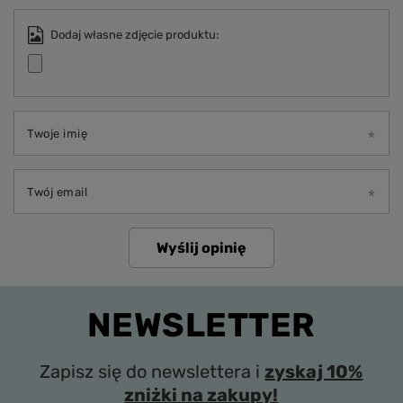
Dodaj własne zdjęcie produktu:
Twoje imię
Twój email
Wyślij opinię
NEWSLETTER
Zapisz się do newslettera i
zyskaj 10%
zniżki na zakupy!