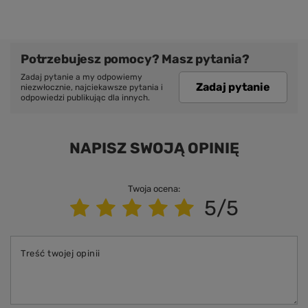
Potrzebujesz pomocy? Masz pytania?
Zadaj pytanie a my odpowiemy
Zadaj pytanie
niezwłocznie, najciekawsze pytania i
odpowiedzi publikując dla innych.
NAPISZ SWOJĄ OPINIĘ
Twoja ocena:
5/5
Treść twojej opinii