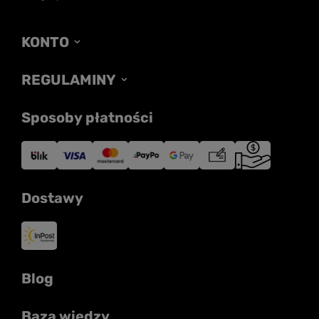
KONTO
REGULAMINY
Sposoby płatności
Dostawy
Blog
Baza wiedzy