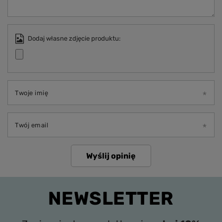
Dodaj własne zdjęcie produktu:
Twoje imię
Twój email
Wyślij opinię
NEWSLETTER