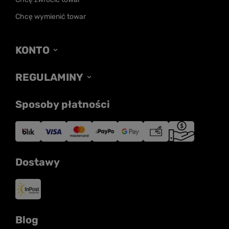
Chcę wymienić towar
KONTO
REGULAMINY
Sposoby płatności
Dostawy
Blog