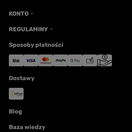
KONTO
REGULAMINY
Sposoby płatności
Dostawy
Blog
Baza wiedzy