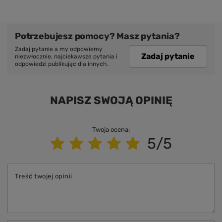
Potrzebujesz pomocy? Masz pytania?
Zadaj pytanie a my odpowiemy
Zadaj pytanie
niezwłocznie, najciekawsze pytania i
odpowiedzi publikując dla innych.
NAPISZ SWOJĄ OPINIĘ
Twoja ocena:
5/5
Treść twojej opinii