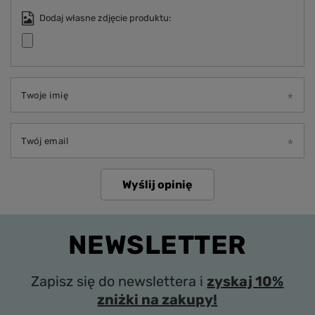
Dodaj własne zdjęcie produktu:
Twoje imię
Twój email
Wyślij opinię
NEWSLETTER
Zapisz się do newslettera i
zyskaj 10%
zniżki na zakupy!