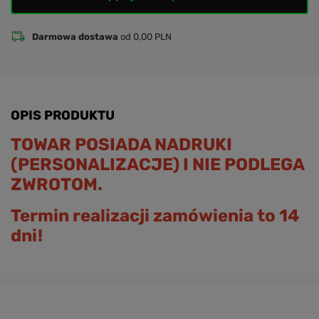
Darmowa dostawa
od 0,00 PLN
OPIS PRODUKTU
TOWAR POSIADA NADRUKI
(PERSONALIZACJE) I NIE PODLEGA
ZWROTOM.
Termin realizacji zamówienia to 14
dni!