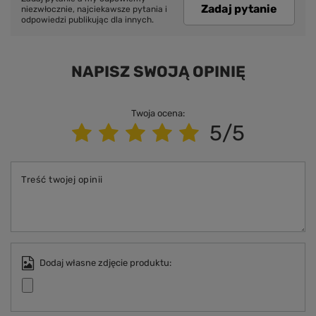
Zadaj pytanie
niezwłocznie, najciekawsze pytania i
odpowiedzi publikując dla innych.
NAPISZ SWOJĄ OPINIĘ
Twoja ocena:
5/5
Treść twojej opinii
Dodaj własne zdjęcie produktu: