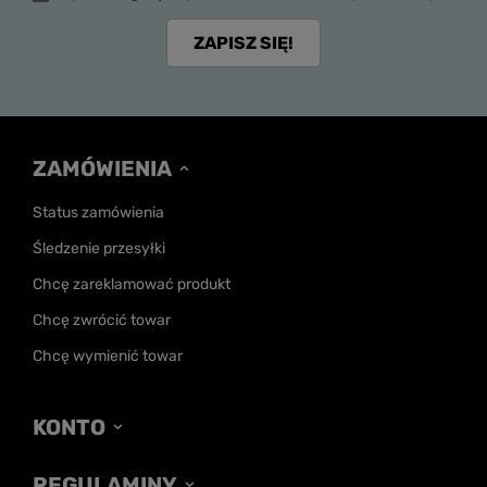
ZAPISZ SIĘ!
ZAMÓWIENIA
Status zamówienia
Śledzenie przesyłki
Chcę zareklamować produkt
Chcę zwrócić towar
Chcę wymienić towar
KONTO
REGULAMINY