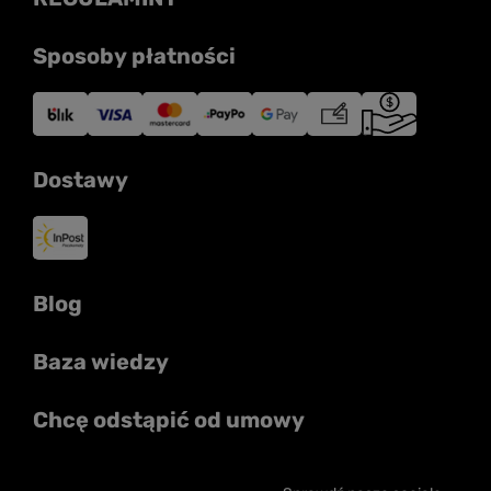
Sposoby płatności
Dostawy
Blog
Baza wiedzy
Chcę odstąpić od umowy