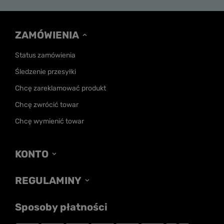
ZAMÓWIENIA
Status zamówienia
Śledzenie przesyłki
Chcę zareklamować produkt
Chcę zwrócić towar
Chcę wymienić towar
KONTO
REGULAMINY
Sposoby płatności