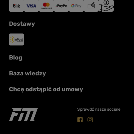
Dostawy
Blog
Baza wiedzy
Chcę odstąpić od umowy
Sprawdź nasze sociale