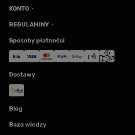
KONTO
REGULAMINY
Sposoby płatności
Dostawy
Blog
Baza wiedzy