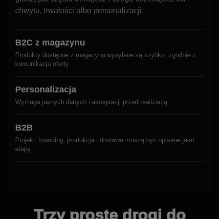
chwytu, trwałości albo personalizacji.
B2C z magazynu
Produkty dostępne z magazynu wysyłane są szybko, zgodnie z
komunikacją oferty.
Personalizacja
Wymaga jasnych danych i akceptacji przed realizacją.
B2B
Projekt, branding, produkcja i dostawa muszą być opisane jako
etapy.
Trzy proste drogi do