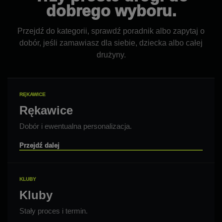
dobrego wyboru.
Przejdź do kategorii, sprawdź poradnik albo zapytaj o
dobór, jeśli zamawiasz dla siebie, dziecka albo całej
drużyny.
RĘKAWICE
Rękawice
Dobór i ewentualna personalizacja.
Przejdź dalej
KLUBY
Kluby
Stały proces i termin.