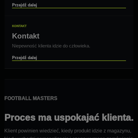
Przejdź dalej
KONTAKT
Kontakt
Niepewność klienta idzie do człowieka.
Przejdź dalej
FOOTBALL MASTERS
Proces ma uspokajać klienta.
Klient powinien wiedzieć, kiedy produkt idzie z magazynu,