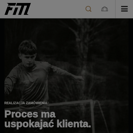
REALIZACJA ZAMÓWIENIA
Proces ma
uspokajać klienta.