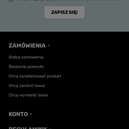
ZAPISZ SIĘ!
ZAMÓWIENIA
Status zamówienia
Śledzenie przesyłki
Chcę zareklamować produkt
Chcę zwrócić towar
Chcę wymienić towar
KONTO