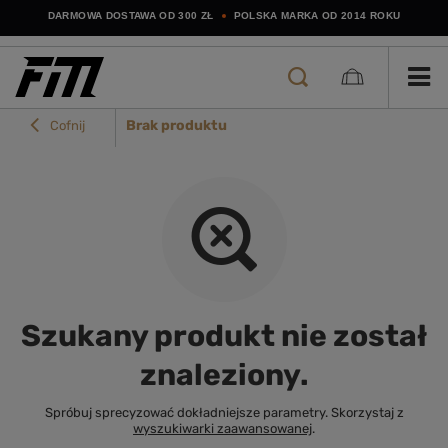
DARMOWA DOSTAWA OD 300 ZŁ
POLSKA MARKA OD 2014 ROKU
Brak produktu
Cofnij
Szukany produkt nie został
znaleziony.
Spróbuj sprecyzować dokładniejsze parametry. Skorzystaj z
wyszukiwarki zaawansowanej
.