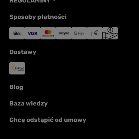
REGULAMINY
Sposoby płatności
Dostawy
Blog
Baza wiedzy
Chcę odstąpić od umowy