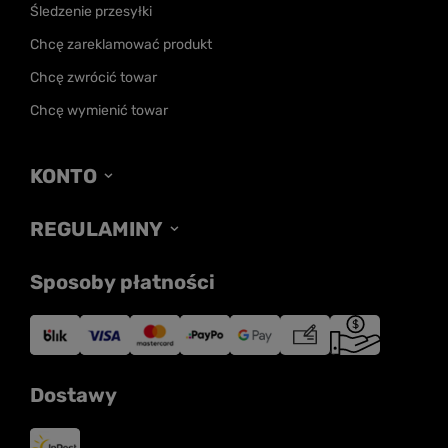
Śledzenie przesyłki
Chcę zareklamować produkt
Chcę zwrócić towar
Chcę wymienić towar
KONTO
REGULAMINY
Sposoby płatności
Dostawy