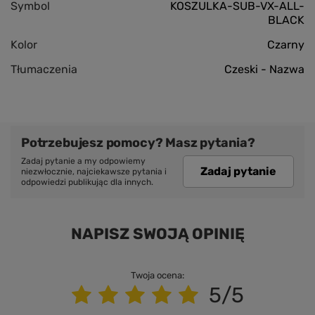
Symbol
KOSZULKA-SUB-VX-ALL-
BLACK
Kolor
Czarny
Tłumaczenia
Czeski - Nazwa
Potrzebujesz pomocy? Masz pytania?
Zadaj pytanie a my odpowiemy
Zadaj pytanie
niezwłocznie, najciekawsze pytania i
odpowiedzi publikując dla innych.
NAPISZ SWOJĄ OPINIĘ
Twoja ocena:
5/5