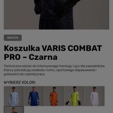
OKAZJA
Koszulka VARIS COMBAT
PRO – Czarna
Techniczna odzież do intensywnego treningu i gry dla zawodników,
którzy potrzebują swobody ruchu, sportowego dopasowania i
gotowości do częstej pracy.
WYBIERZ KOLOR