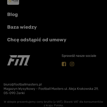
Blog
Baza wiedzy
Chcę odstąpić od umowy
Sprawdź nasze sociale
biuro@footballmasters.pl
Magazyn Wysyłkowy - Football Masters ul. Aleja Krakowska 29,
05-090 Janki
W sklepie prezentujemy ceny brutto (z VAT).
Stawki VAT dla konsumentów
z kraju:
Polska
.