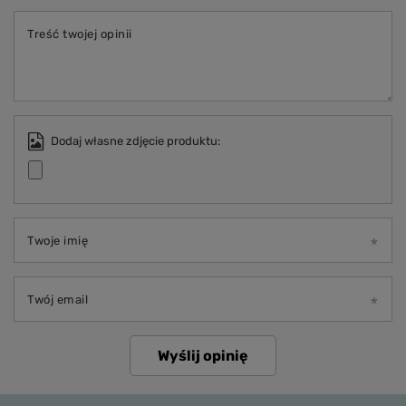
Treść twojej opinii
Dodaj własne zdjęcie produktu:
Twoje imię
Twój email
Wyślij opinię