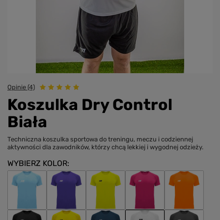
Opinie (4)
Koszulka Dry Control
Biała
Techniczna koszulka sportowa do treningu, meczu i codziennej
aktywności dla zawodników, którzy chcą lekkiej i wygodnej odzieży.
WYBIERZ KOLOR