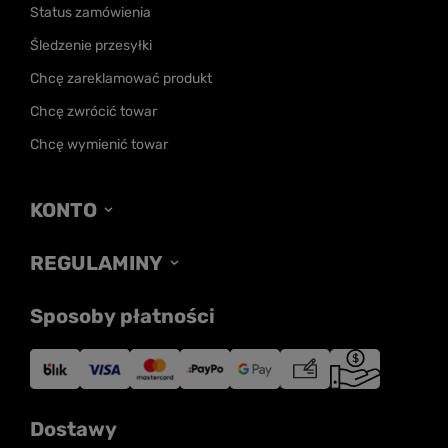
Status zamówienia
Śledzenie przesyłki
Chcę zareklamować produkt
Chcę zwrócić towar
Chcę wymienić towar
KONTO
REGULAMINY
Sposoby płatności
Dostawy