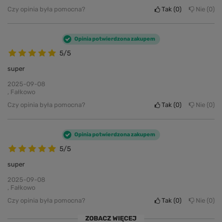
Czy opinia była pomocna?
Tak
0
Nie
0
Opinia potwierdzona zakupem
5/5
super
2025-09-08
, Fałkowo
Czy opinia była pomocna?
Tak
0
Nie
0
Opinia potwierdzona zakupem
5/5
super
2025-09-08
, Fałkowo
Czy opinia była pomocna?
Tak
0
Nie
0
ZOBACZ WIĘCEJ