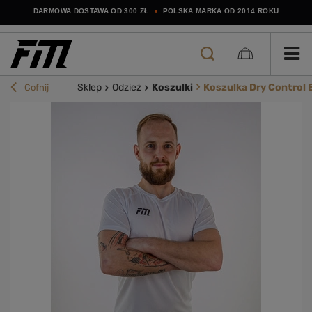
DARMOWA DOSTAWA OD 300 ZŁ
POLSKA MARKA OD 2014 ROKU
Sklep
Odzież
Koszulki
Koszulka Dry Control 
Cofnij