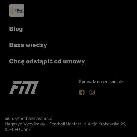
Blog
Baza wiedzy
Chcę odstąpić od umowy
Sprawdź nasze sociale
biuro@footballmasters.pl
Magazyn Wysyłkowy - Football Masters ul. Aleja Krakowska 29,
05-090 Janki