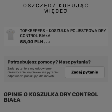
OSZCZĘDŹ KUPUJĄC
WIĘCEJ
TOPKEEPERS - KOSZULKA POLIESTROWA DRY
CONTROL BIAŁA
58,00 PLN
/
szt.
Potrzebujesz pomocy? Masz pytania?
Zadaj pytanie a my odpowiemy
Zadaj pytanie
niezwłocznie, najciekawsze pytania i
odpowiedzi publikując dla innych.
OPINIE O KOSZULKA DRY CONTROL
BIAŁA