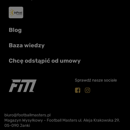
Blog
Baza wiedzy
Chcę odstąpić od umowy
Sprawdź nasze sociale
biuro@footballmasters.pl
Magazyn Wysyłkowy - Football Masters ul. Aleja Krakowska 29,
05-090 Janki