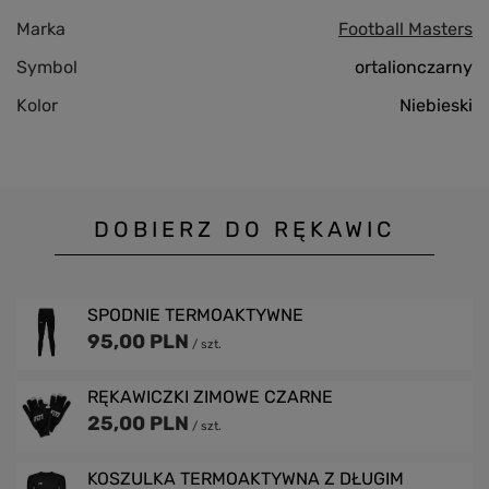
Marka
Football Masters
Symbol
ortalionczarny
Kolor
Niebieski
DOBIERZ DO RĘKAWIC
SPODNIE TERMOAKTYWNE
95,00 PLN
/
szt.
RĘKAWICZKI ZIMOWE CZARNE
25,00 PLN
/
szt.
KOSZULKA TERMOAKTYWNA Z DŁUGIM