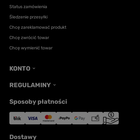
Status zamówienia
Śledzenie przesyłki
Chcę zareklamować produkt
Chcę zwrócić towar
Chcę wymienić towar
KONTO
REGULAMINY
Sposoby płatności
Dostawy